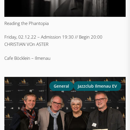
Reading the Phantopia
Friday, 02.12.22 – Admission 19:30 // Begin 20:00
CHRISTIAN VOn ASTER
Cafe Böcklein – Ilmenau
General
Jazzclub Ilmenau EV