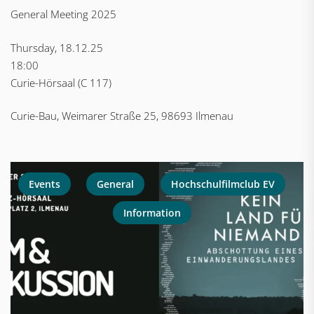
General Meeting 2025
Thursday, 18.12.25
18:00
Curie-Hörsaal (C 117)
Curie-Bau, Weimarer Straße 25, 98693 Ilmenau
Events
General
Hochschulfilmclub EV
Information