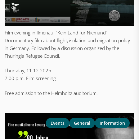
Film evening in Ilmenau: “Kein Land für Niemand”.
Documentary film about flight, isolation and migration policy
in Germany. Followed by a discussion organized by the
Thuringia Refugee Council.
Thursday, 11.12.2025
7:00 p.m. Film screening
Free admission to the Helmholtz auditorium.
Events
General
Information