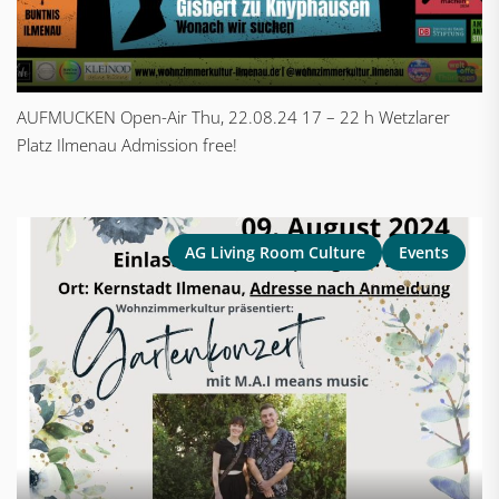
AUFMUCKEN Open-Air Thu, 22.08.24 17 – 22 h Wetzlarer
Platz Ilmenau Admission free!
AG Living Room Culture
Events