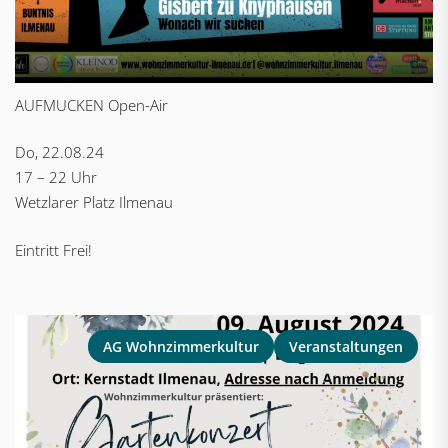
AUFMUCKEN Open-Air
Do, 22.08.24
17 – 22 Uhr
Wetzlarer Platz Ilmenau
Eintritt Frei!
AG Wohnzimmerkultur
Veranstaltungen