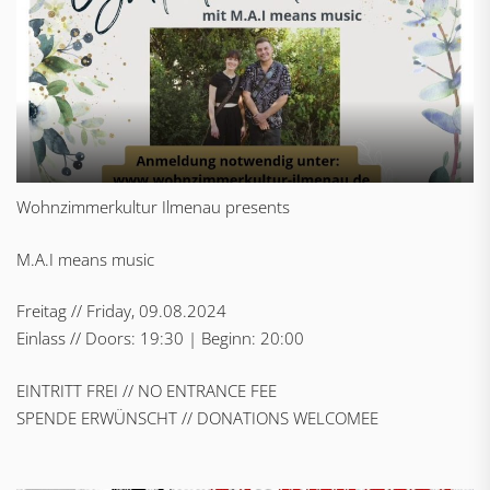
Wohnzimmerkultur Ilmenau presents
M.A.I means music
Freitag // Friday, 09.08.2024
Einlass // Doors: 19:30 | Beginn: 20:00
EINTRITT FREI // NO ENTRANCE FEE
SPENDE ERWÜNSCHT // DONATIONS WELCOMEE