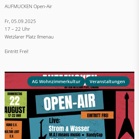
AUFMUCKEN Open-Air
Fr, 05.09.2025
17 – 22 Uhr
Wetzlarer Platz Ilmenau
Eintritt Frei!
AG Wohnzimmerkultur
Veranstaltungen