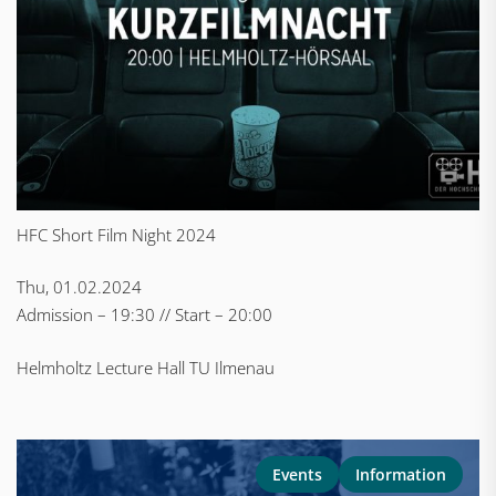
HFC Short Film Night 2024
Thu, 01.02.2024
Admission – 19:30 // Start – 20:00
Helmholtz Lecture Hall TU Ilmenau
Events
Information