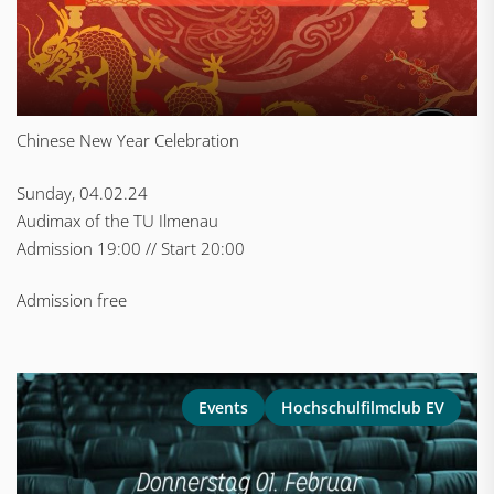
Chinese New Year Celebration
Sunday, 04.02.24
Audimax of the TU Ilmenau
Admission 19:00 // Start 20:00
Admission free
Events
Hochschulfilmclub EV