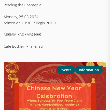
Reading the Phantopia
Monday, 25.03.2024
Admission 19:30 // Begin 20:00
MIRIAM RADEMACHER
Cafe Böcklein – Ilmenau
Events
Information