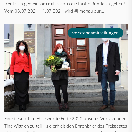
freut sich gemeinsam mit euch in die fünfte Runde zu gehen!
Vom 08.07.2021-11.07.2021 wird #Ilmenau zur...
Vorstandsmitteilungen
Eine besondere Ehre wurde Ende 2020 unserer Vorsitzenden
Tina Wittrich zu teil – sie erhielt den Ehrenbrief des Freistaates