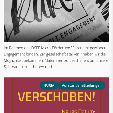
Im Rahmen des DSEE Micro-Förderung "Ehrenamt gewinnen.
Engagement binden. Zivilgesellschaft stärken." haben wir die
Möglichkeit bekommen, Materialien zu beschaffen, um unsere
Sichtbarkeit zu erhöhen und...
NURIA
Vorstandsmitteilungen