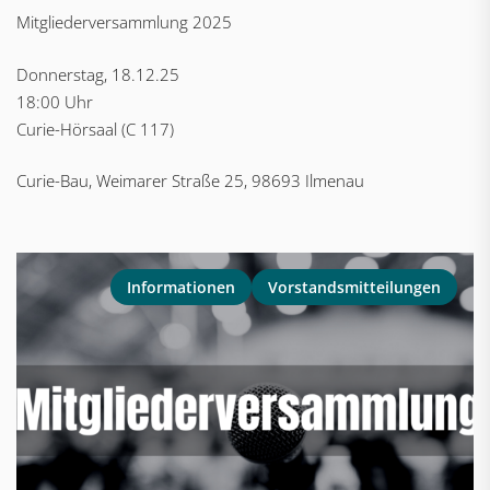
Mitgliederversammlung 2025
Donnerstag, 18.12.25
18:00 Uhr
Curie-Hörsaal (C 117)
Curie-Bau, Weimarer Straße 25, 98693 Ilmenau
Informationen
Vorstandsmitteilungen