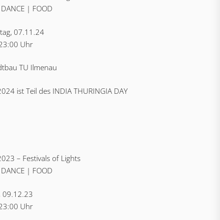
 DANCE | FOOD
tag, 07.11.24
 23:00 Uhr
tbau TU Ilmenau
024 ist Teil des INDIA THURINGIA DAY
023 – Festivals of Lights
 DANCE | FOOD
, 09.12.23
 23:00 Uhr