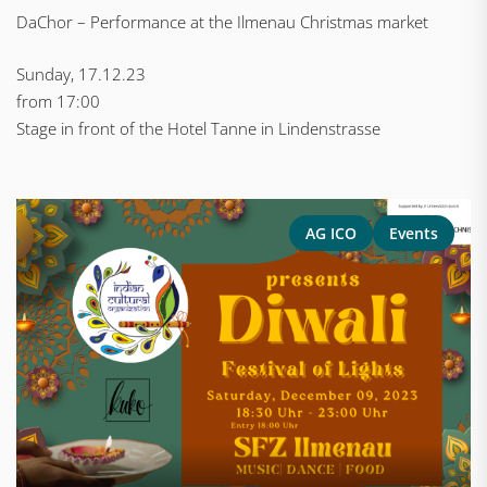
DaChor – Performance at the Ilmenau Christmas market
Sunday, 17.12.23
from 17:00
Stage in front of the Hotel Tanne in Lindenstrasse
AG ICO
Events