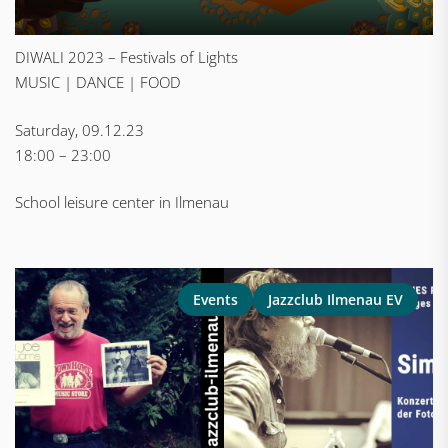
DIWALI 2023 – Festivals of Lights
MUSIC | DANCE | FOOD
Saturday, 09.12.23
18:00 – 23:00
School leisure center in Ilmenau
Events
Jazzclub Ilmenau EV