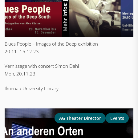
Blues People – Images of the Deep exhibition
20.11.-15.12.23
Vernissage with concert Simon Dahl
Mon, 20.11.23
Ilmenau University Library
AG Theater Director
Events