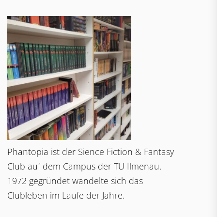
Phantopia ist der Sience Fiction & Fantasy
Club auf dem Campus der TU Ilmenau.
1972 gegründet wandelte sich das
Clubleben im Laufe der Jahre.