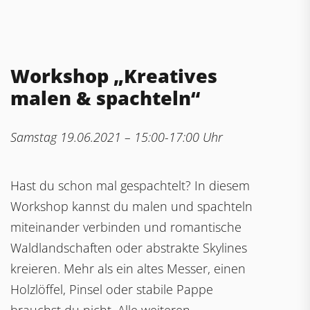
Workshop „Kreatives
malen & spachteln“
Samstag 19.06.2021 – 15:00-17:00 Uhr
Hast du schon mal gespachtelt? In diesem
Workshop kannst du malen und spachteln
miteinander verbinden und romantische
Waldlandschaften oder abstrakte Skylines
kreieren. Mehr als ein altes Messer, einen
Holzlöffel, Pinsel oder stabile Pappe