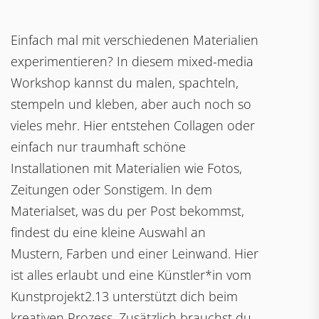
Einfach mal mit verschiedenen Materialien
experimentieren? In diesem mixed-media
Workshop kannst du malen, spachteln,
stempeln und kleben, aber auch noch so
vieles mehr. Hier entstehen Collagen oder
einfach nur traumhaft schöne
Installationen mit Materialien wie Fotos,
Zeitungen oder Sonstigem. In dem
Materialset, was du per Post bekommst,
findest du eine kleine Auswahl an
Mustern, Farben und einer Leinwand. Hier
ist alles erlaubt und eine Künstler*in vom
Kunstprojekt2.13 unterstützt dich beim
kreativen Prozess. Zusätzlich brauchst du