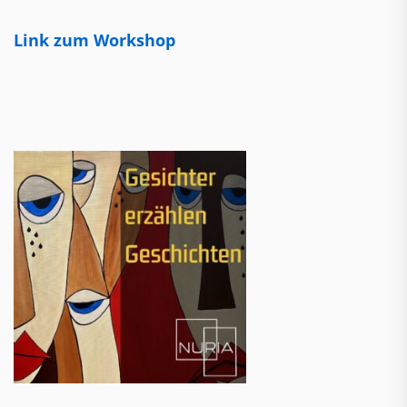
Link zum Workshop