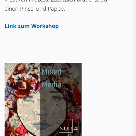
einen Pinsel und Pappe.
Link zum Workshop