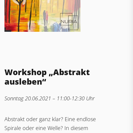
Workshop „Abstrakt
ausleben“
Sonntag 20.06.2021 – 11:00-12:30 Uhr
Abstrakt oder ganz klar? Eine endlose
Spirale oder eine Welle? In diesem