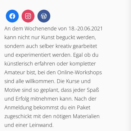
An dem Wochenende von 18.-20.06.2021
kann nicht nur Kunst beguckt werden,
sondern auch selber kreativ gearbeitet
und experimentiert werden. Egal ob du
künstlerisch erfahren oder kompletter
Amateur bist, bei den Online-Workshops
sind alle willkommen. Die Kurse und
Motive sind so geplant, dass jeder Spaß
und Erfolg mitnehmen kann. Nach der
Anmeldung bekommst du ein Paket
zugeschickt mit den nötigen Materialien
und einer Leinwand.