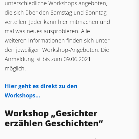
unterschiedliche Workshops angeboten,
die sich über den Samstag und Sonntag
verteilen. Jeder kann hier mitmachen und
mal was neues ausprobieren. Alle
weiteren Informationen finden sich unter
den jeweiligen Workshop-Angeboten. Die
Anmeldung ist bis zum 09.06.2021
möglich.
Hier geht es direkt zu den
Workshops…
Workshop „Gesichter
erzählen Geschichten“