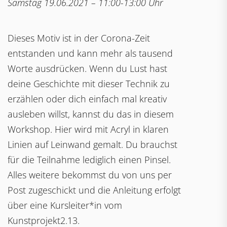
Samstag 19.06.2021 – 11:00-13:00 Uhr
Dieses Motiv ist in der Corona-Zeit
entstanden und kann mehr als tausend
Worte ausdrücken. Wenn du Lust hast
deine Geschichte mit dieser Technik zu
erzählen oder dich einfach mal kreativ
ausleben willst, kannst du das in diesem
Workshop. Hier wird mit Acryl in klaren
Linien auf Leinwand gemalt. Du brauchst
für die Teilnahme lediglich einen Pinsel.
Alles weitere bekommst du von uns per
Post zugeschickt und die Anleitung erfolgt
über eine Kursleiter*in vom
Kunstprojekt2.13.