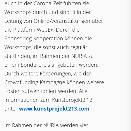
Auch in der Corona-Zeit führten sie
Workshops durch und sind fit in der
Leitung von Online-Veranstaltungen über
die Plattform WebEx. Durch die
Sponsoring-Kooperation können die
Workshops, die sonst auch regulär
stattfinden, im Rahmen der NURIA zu
einem Sonderpreis angeboten werden.
Durch weitere Förderungen, wie der
Crowdfunding-Kampagne können weitere
Kosten subventioniert werden. Alle
Informationen zum Kunstprojekt2.13
unter
www.kunstprojekt213.com
Im Rahmen der NURIA werden vier