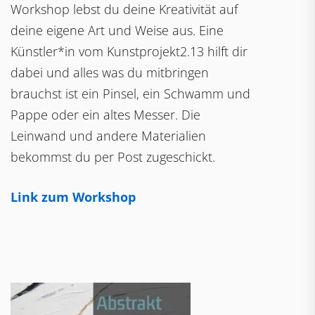
Workshop lebst du deine Kreativität auf
deine eigene Art und Weise aus. Eine
Künstler*in vom Kunstprojekt2.13 hilft dir
dabei und alles was du mitbringen
brauchst ist ein Pinsel, ein Schwamm und
Pappe oder ein altes Messer. Die
Leinwand und andere Materialien
bekommst du per Post zugeschickt.
Link zum Workshop