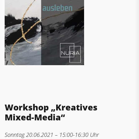
Workshop „Kreatives
Mixed-Media“
Sonntag 20.06.2021 – 15:00-16:30 Uhr