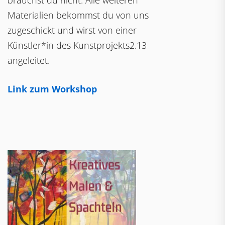
brauchst du nicht. Alle weiteren
Materialien bekommst du von uns
zugeschickt und wirst von einer
Künstler*in des Kunstprojekts2.13
angeleitet.
Link zum Workshop